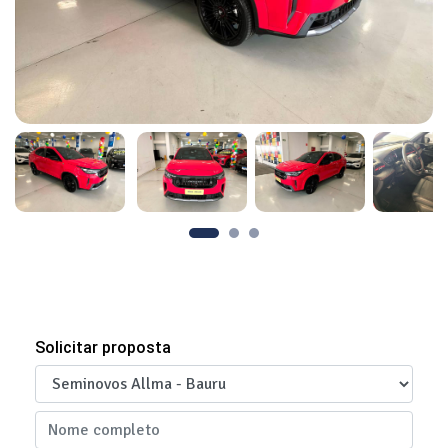
Solicitar proposta