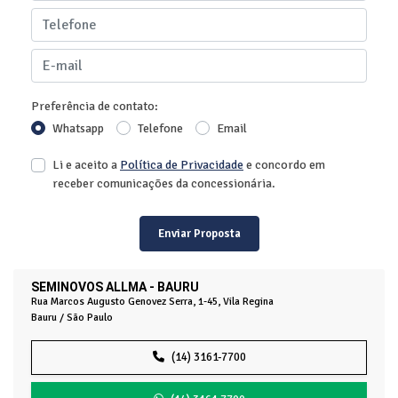
Preferência de contato:
Whatsapp
Telefone
Email
Li e aceito a
Política de Privacidade
e concordo em
receber comunicações da concessionária.
Enviar Proposta
SEMINOVOS ALLMA - BAURU
Rua Marcos Augusto Genovez Serra, 1-45, Vila Regina
Bauru / São Paulo
(14) 3161-7700