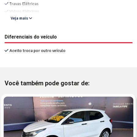
Travas Elétricas
Vidros Elétricos
Veja mais
Diferenciais do veículo
Aceito troca por outro veículo
Você também pode gostar de: