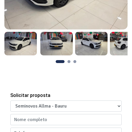
Solicitar proposta