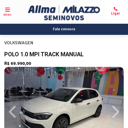
MENU
Fale conosco
VOLKSWAGEN
POLO 1.0 MPI TRACK MANUAL
R$ 69.990,00
Previous
Next