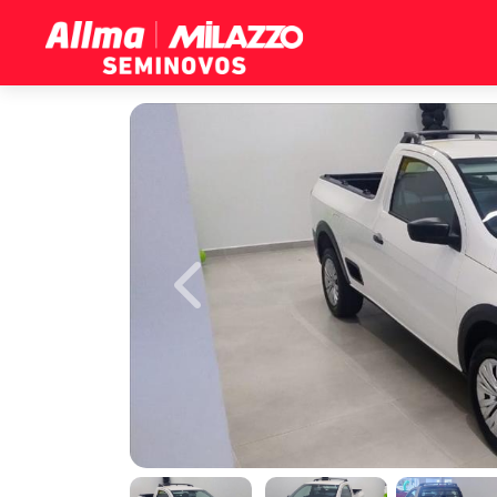
Previous