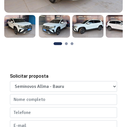
Solicitar proposta