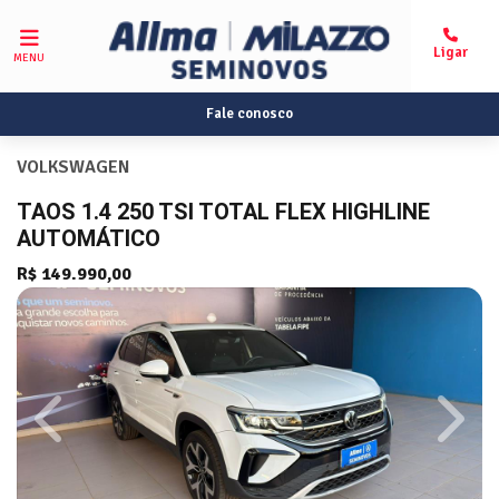
MENU
Fale conosco
VOLKSWAGEN
TAOS 1.4 250 TSI TOTAL FLEX HIGHLINE
AUTOMÁTICO
R$ 149.990,00
Previous
Next