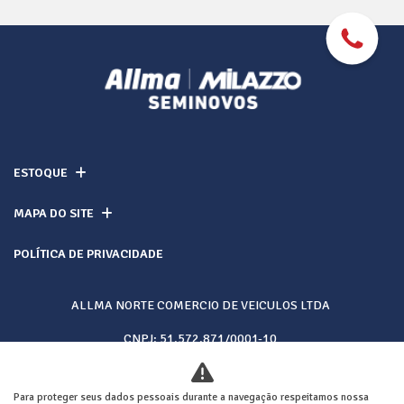
ESTOQUE
MAPA DO SITE
POLÍTICA DE PRIVACIDADE
ALLMA NORTE COMERCIO DE VEICULOS LTDA
CNPJ: 51.572.871/0001-10
Para proteger seus dados pessoais durante a navegação respeitamos nossa