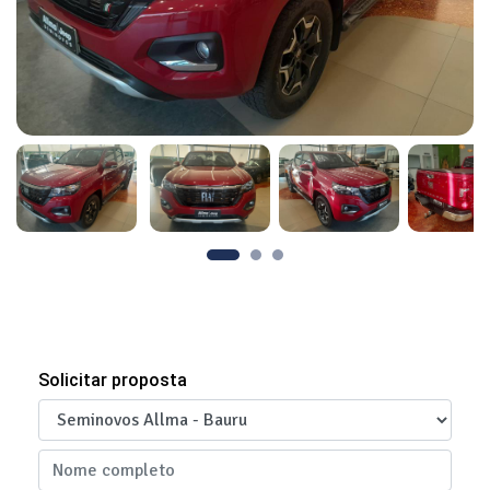
Solicitar proposta