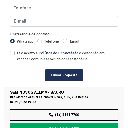
Preferência de contato:
Whatsapp
Telefone
Email
Li e aceito a
Política de Privacidade
e concordo em
receber comunicações da concessionária.
Enviar Proposta
SEMINOVOS ALLMA - BAURU
Rua Marcos Augusto Genovez Serra, 1-45, Vila Regina
Bauru / São Paulo
(14) 3161-7700