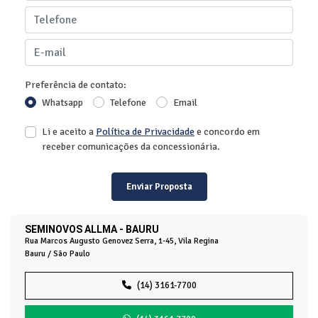
Preferência de contato:
Whatsapp
Telefone
Email
Li e aceito a
Política de Privacidade
e concordo em
receber comunicações da concessionária.
Enviar Proposta
SEMINOVOS ALLMA - BAURU
Rua Marcos Augusto Genovez Serra, 1-45, Vila Regina
Bauru / São Paulo
(14) 3161-7700