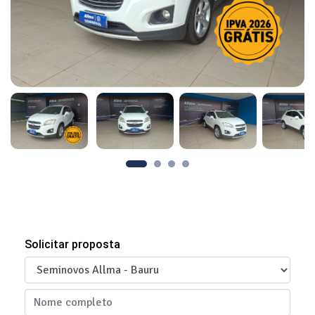
Solicitar proposta