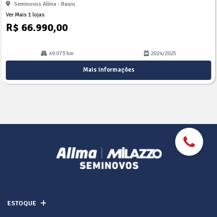
Seminovos Allma - Bauru
Ver Mais 1 lojas
R$ 66.990,00
49.073 km
2024/2025
Mais informações
ESTOQUE