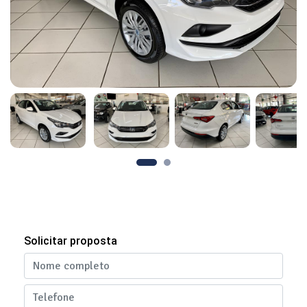
Solicitar proposta