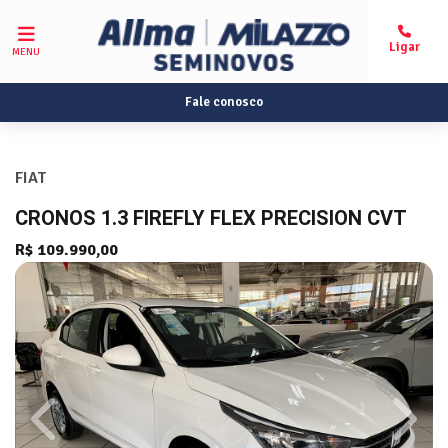
MENU
Fale conosco
FIAT
CRONOS 1.3 FIREFLY FLEX PRECISION CVT
R$ 109.990,00
Previous
Next