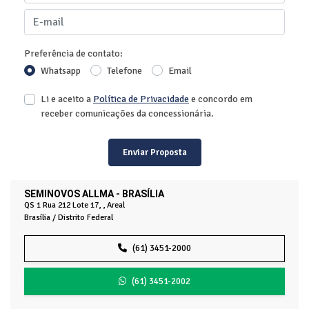
Preferência de contato:
Whatsapp
Telefone
Email
Li e aceito a
Política de Privacidade
e concordo em
receber comunicações da concessionária.
Enviar Proposta
SEMINOVOS ALLMA - BRASÍLIA
QS 1 Rua 212 Lote 17, , Areal
Brasília / Distrito Federal
(61) 3451-2000
(61) 3451-2002