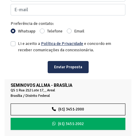
Preferência de contato:
Whatsapp
Telefone
Email
Li e aceito a
Política de Privacidade
e concordo em
receber comunicações da concessionária.
Enviar Proposta
SEMINOVOS ALLMA - BRASÍLIA
QS 1 Rua 212 Lote 17, , Areal
Brasília / Distrito Federal
(61) 3451-2000
(61) 3451-2002