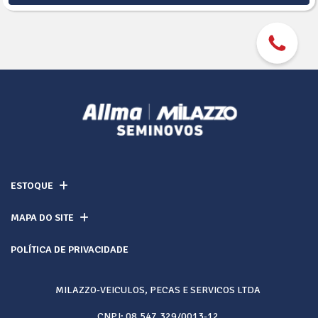
ESTOQUE
MAPA DO SITE
POLÍTICA DE PRIVACIDADE
MILAZZO-VEICULOS, PECAS E SERVICOS LTDA
CNPJ: 08.547.329/0013-12