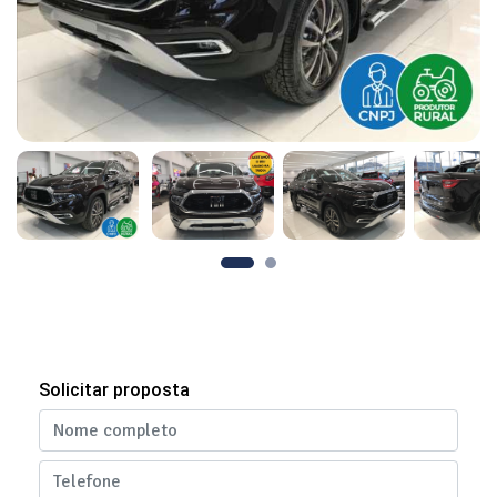
Solicitar proposta