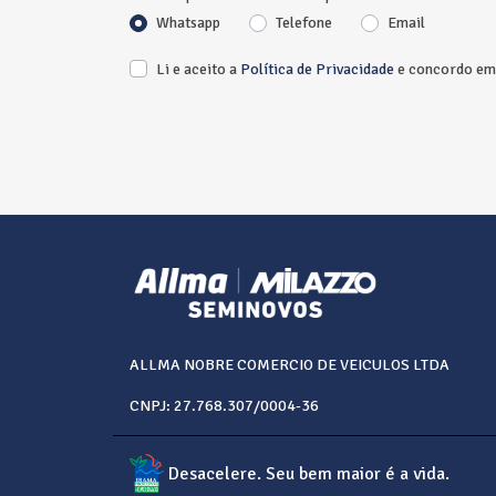
Whatsapp
Telefone
Email
Li e aceito a
Política de Privacidade
e concordo em 
ALLMA NOBRE COMERCIO DE VEICULOS LTDA
CNPJ: 27.768.307/0004-36
Desacelere. Seu bem maior é a vida.