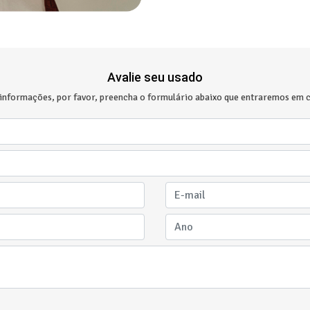
Avalie seu usado
 informações, por favor, preencha o formulário abaixo que entraremos em