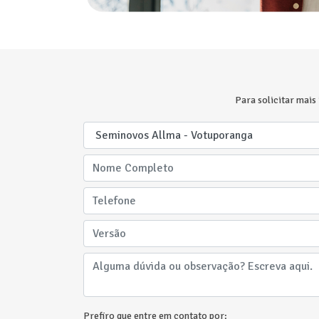
Para solicitar mais
Prefiro que entre em contato por: