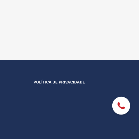
POLÍTICA DE PRIVACIDADE