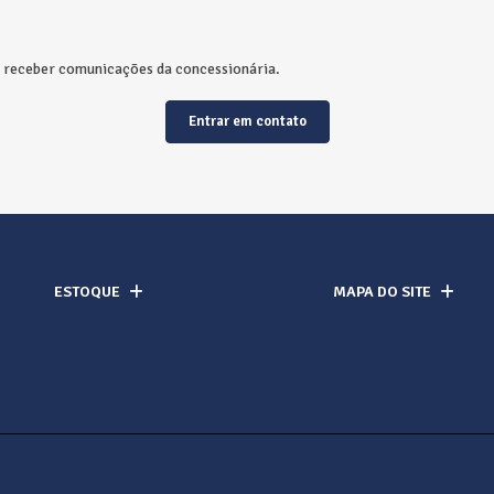
receber comunicações da concessionária.
Entrar em contato
ESTOQUE
MAPA DO SITE