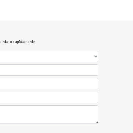
 contato rapidamente