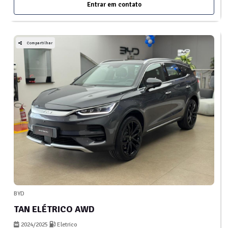
Entrar em contato
Compartilhar
BYD
TAN ELÉTRICO AWD
2024/2025
Eletrico