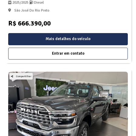
2025/2025
Diesel
São José Do Rio Preto
R$ 666.390,00
Mais detalhes do veículo
Entrar em contato
Compartilhar