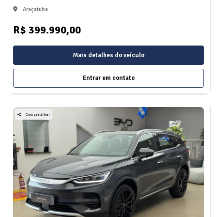
Araçatuba
R$ 399.990,00
Mais detalhes do veículo
Entrar em contato
Compartilhar