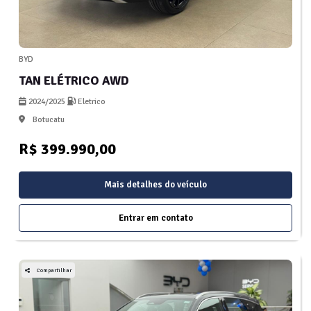
BYD
TAN ELÉTRICO AWD
2024/2025
Eletrico
Botucatu
R$ 399.990,00
Mais detalhes do veículo
Entrar em contato
Compartilhar