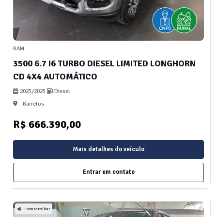
RAM
3500 6.7 I6 TURBO DIESEL LIMITED LONGHORN
CD 4X4 AUTOMÁTICO
2025/2025
Diesel
Barretos
R$ 666.390,00
Mais detalhes do veículo
Entrar em contato
Compartilhar