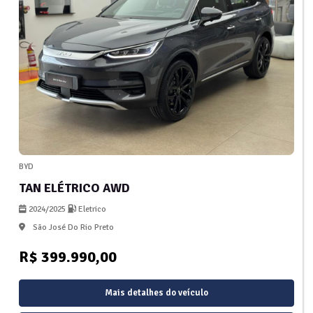
BYD
TAN ELÉTRICO AWD
2024/2025
Eletrico
São José Do Rio Preto
R$ 399.990,00
Mais detalhes do veículo