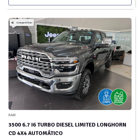
Compartilhar
RAM
3500 6.7 I6 TURBO DIESEL LIMITED LONGHORN
CD 4X4 AUTOMÁTICO