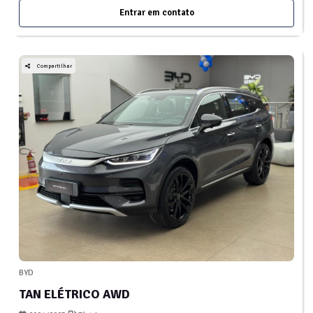
Entrar em contato
Compartilhar
BYD
TAN ELÉTRICO AWD