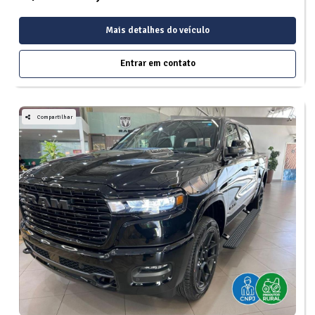
Mais detalhes do veículo
Entrar em contato
Compartilhar