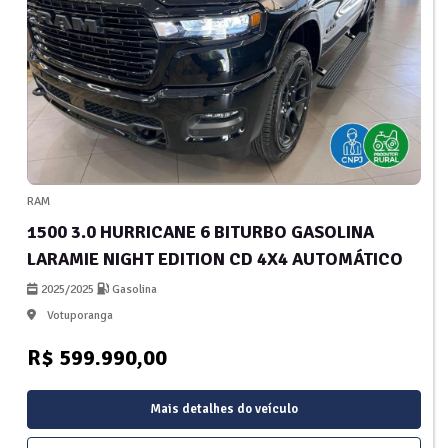
RAM
1500 3.0 HURRICANE 6 BITURBO GASOLINA
LARAMIE NIGHT EDITION CD 4X4 AUTOMÁTICO
2025/2025
Gasolina
Votuporanga
R$ 599.990,00
Mais detalhes do veículo