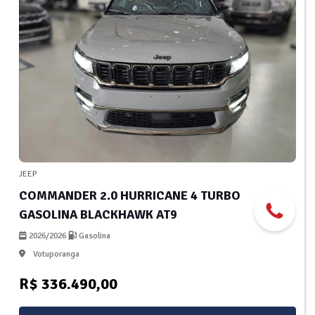
JEEP
COMMANDER 2.0 HURRICANE 4 TURBO
GASOLINA BLACKHAWK AT9
2026/2026
Gasolina
Votuporanga
R$ 336.490,00