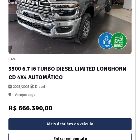
RAM
3500 6.7 I6 TURBO DIESEL LIMITED LONGHORN
CD 4X4 AUTOMÁTICO
2025/2025
Diesel
Votuporanga
R$ 666.390,00
Mais detalhes do veículo
Entrar em contato