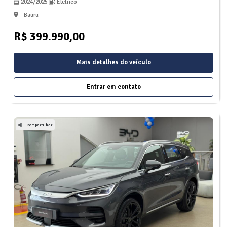
2024/2025
Eletrico
Bauru
R$ 399.990,00
Mais detalhes do veículo
Entrar em contato
Compartilhar