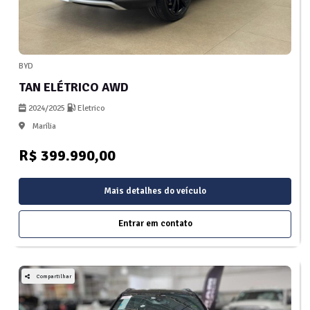
BYD
TAN ELÉTRICO AWD
2024/2025
Eletrico
Marília
R$ 399.990,00
Mais detalhes do veículo
Entrar em contato
Compartilhar