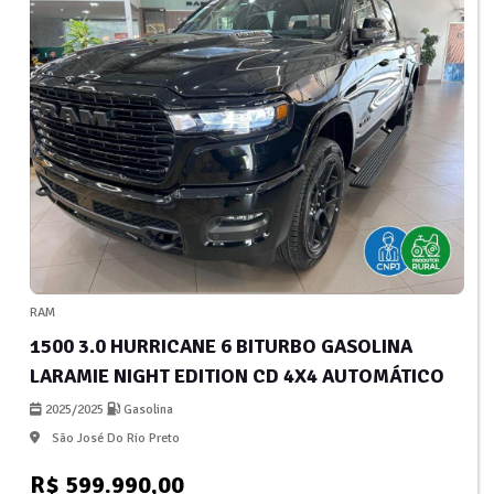
RAM
1500 3.0 HURRICANE 6 BITURBO GASOLINA
LARAMIE NIGHT EDITION CD 4X4 AUTOMÁTICO
2025/2025
Gasolina
São José Do Rio Preto
R$ 599.990,00