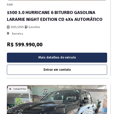
RAM
1500 3.0 HURRICANE 6 BITURBO GASOLINA
LARAMIE NIGHT EDITION CD 4X4 AUTOMÁTICO
2025/2025
Gasolina
Barretos
R$ 599.990,00
Mais detalhes do veículo
Entrar em contato
Compartilhar