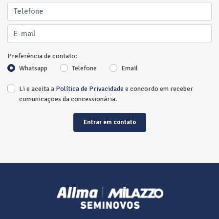
Preferência de contato:
Whatsapp
Telefone
Email
Li e aceita a
Política de Privacidade
e concordo em receber
comunicações da concessionária.
Entrar em contato