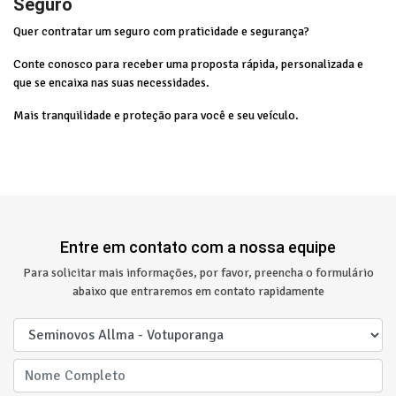
Seguro
Quer contratar um seguro com praticidade e segurança?
Conte conosco para receber uma proposta rápida, personalizada e
que se encaixa nas suas necessidades.
Mais tranquilidade e proteção para você e seu veículo.
Entre em contato com a nossa equipe
Para solicitar mais informações, por favor, preencha o formulário
abaixo que entraremos em contato rapidamente