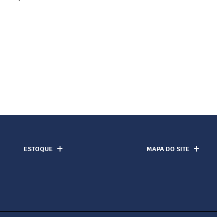
ESTOQUE
MAPA DO SITE