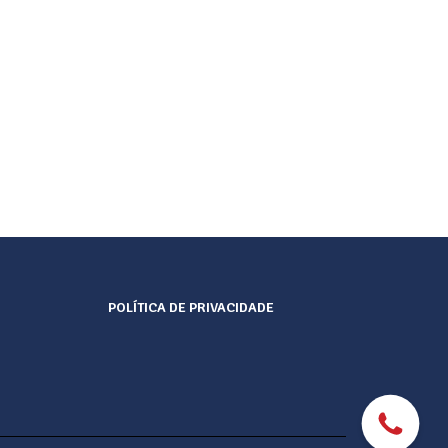
POLÍTICA DE PRIVACIDADE