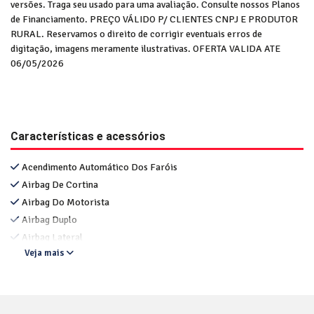
versões. Traga seu usado para uma avaliação. Consulte nossos Planos
de Financiamento. PREÇO VÁLIDO P/ CLIENTES CNPJ E PRODUTOR
RURAL. Reservamos o direito de corrigir eventuais erros de
digitação, imagens meramente ilustrativas. OFERTA VALIDA ATE
06/05/2026
Características e acessórios
Acendimento Automático Dos Faróis
Airbag De Cortina
Airbag Do Motorista
Airbag Duplo
Airbag Lateral
Veja mais