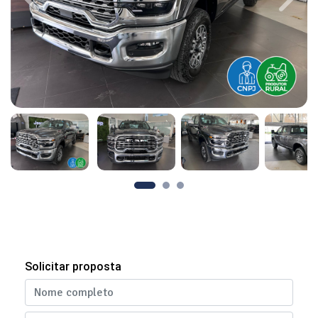
Previous
Next
Solicitar proposta