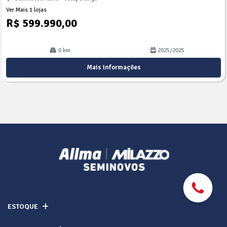
Ver Mais 1 lojas
R$ 599.990,00
0 km
2025/2025
Mais informações
ESTOQUE