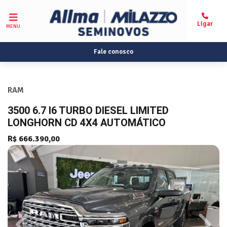
MENU
Fale conosco
RAM
3500 6.7 I6 TURBO DIESEL LIMITED
LONGHORN CD 4X4 AUTOMÁTICO
R$ 666.390,00