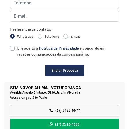
Preferência de contato:
Whatsapp
Telefone
Email
Li e aceito a
Política de Privacidade
e concordo em
receber comunicações da concessionária.
Enviar Proposta
SEMINOVOS ALLMA - VOTUPORANGA
Avenida Angelo Bimbato, 3296, Jardim Alvorada
Votuporanga / São Paulo
(17) 3426-5577
(17) 3513-4600