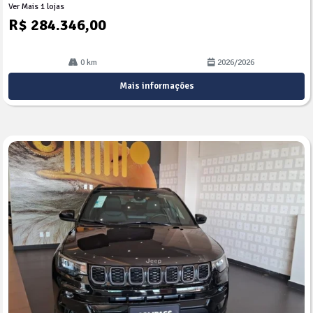
Ver Mais 1 lojas
R$ 284.346,00
0 km
2026/2026
Mais informações