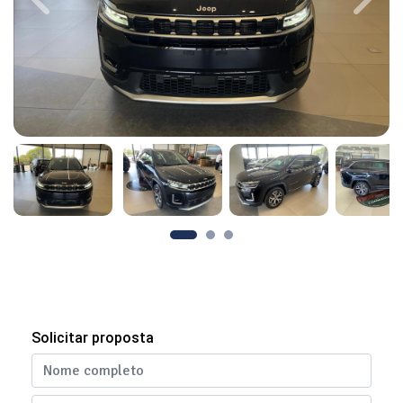
Previous
Next
Solicitar proposta