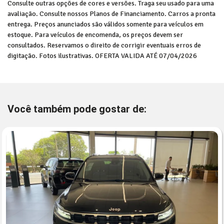
Consulte outras opções de cores e versões. Traga seu usado para uma
avaliação. Consulte nossos Planos de Financiamento. Carros a pronta
entrega. Preços anunciados são válidos somente para veículos em
estoque. Para veículos de encomenda, os preços devem ser
consultados. Reservamos o direito de corrigir eventuais erros de
digitação. Fotos ilustrativas. OFERTA VALIDA ATÉ 07/04/2026
Você também pode gostar de: