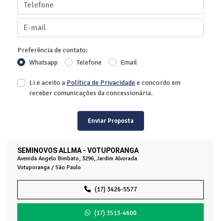
Preferência de contato:
Whatsapp
Telefone
Email
Li e aceito a
Política de Privacidade
e concordo em
receber comunicações da concessionária.
Enviar Proposta
SEMINOVOS ALLMA - VOTUPORANGA
Avenida Angelo Bimbato, 3296, Jardim Alvorada
Votuporanga / São Paulo
(17) 3426-5577
(17) 3513-4600