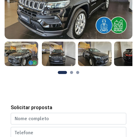
Solicitar proposta