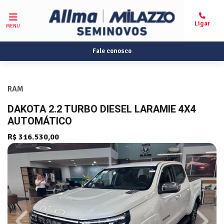
MENU
Fale conosco
RAM
DAKOTA 2.2 TURBO DIESEL LARAMIE 4X4
AUTOMÁTICO
R$ 316.530,00