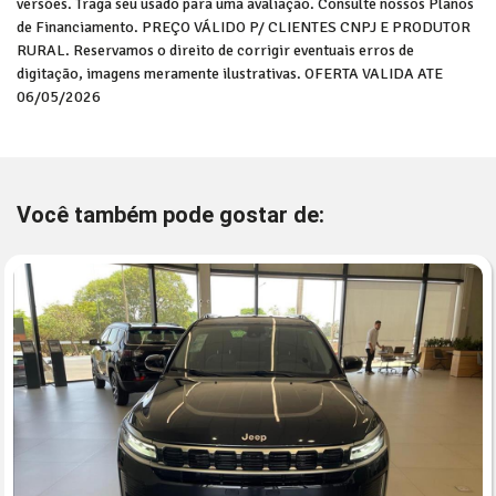
versões. Traga seu usado para uma avaliação. Consulte nossos Planos
de Financiamento. PREÇO VÁLIDO P/ CLIENTES CNPJ E PRODUTOR
RURAL. Reservamos o direito de corrigir eventuais erros de
digitação, imagens meramente ilustrativas. OFERTA VALIDA ATE
06/05/2026
Você também pode gostar de: