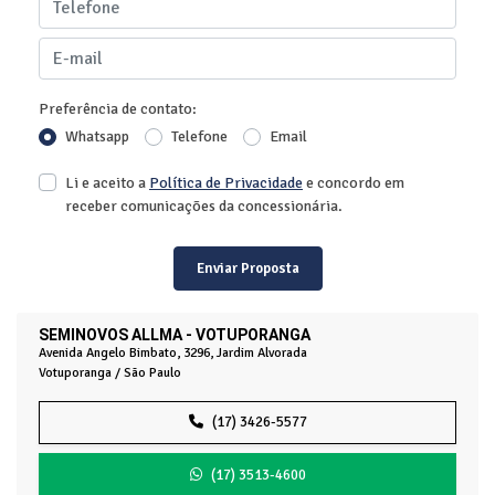
Preferência de contato:
Whatsapp
Telefone
Email
Li e aceito a
Política de Privacidade
e concordo em
receber comunicações da concessionária.
Enviar Proposta
SEMINOVOS ALLMA - VOTUPORANGA
Avenida Angelo Bimbato, 3296, Jardim Alvorada
Votuporanga / São Paulo
(17) 3426-5577
(17) 3513-4600