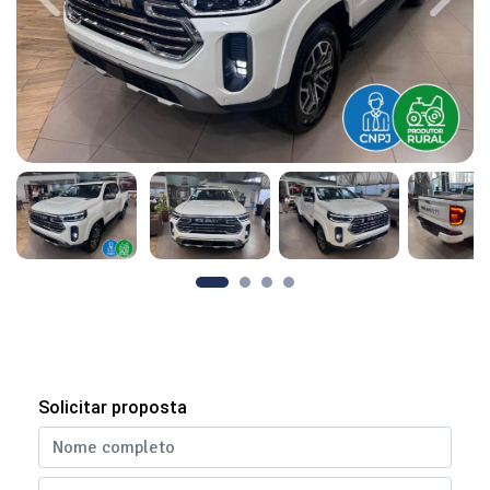
Previous
Next
Solicitar proposta