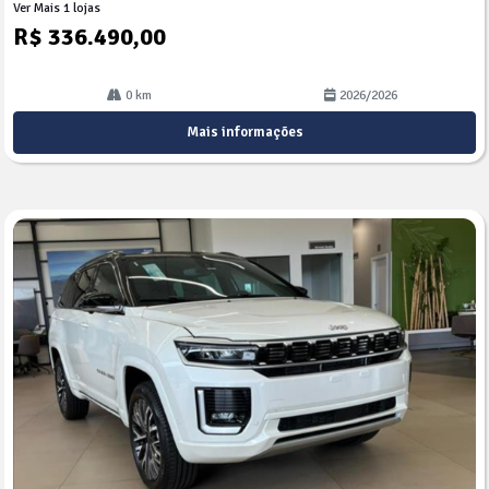
Ver Mais 1 lojas
R$ 336.490,00
0 km
2026/2026
Mais informações