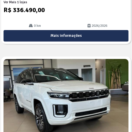
Ver Mais 1 lojas
R$ 336.490,00
0 km
2026/2026
Mais informações