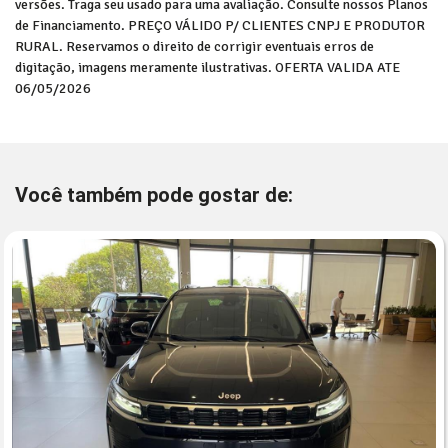
versões. Traga seu usado para uma avaliação. Consulte nossos Planos
de Financiamento. PREÇO VÁLIDO P/ CLIENTES CNPJ E PRODUTOR
RURAL. Reservamos o direito de corrigir eventuais erros de
digitação, imagens meramente ilustrativas. OFERTA VALIDA ATE
06/05/2026
Você também pode gostar de: