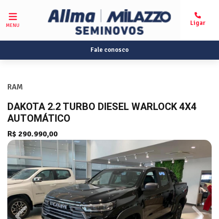
MENU
Fale conosco
RAM
DAKOTA 2.2 TURBO DIESEL WARLOCK 4X4
AUTOMÁTICO
R$ 290.990,00