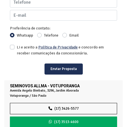
Preferência de contato:
Whatsapp
Telefone
Email
Li e aceito a
Política de Privacidade
e concordo em
receber comunicações da concessionária.
Enviar Proposta
SEMINOVOS ALLMA - VOTUPORANGA
Avenida Angelo Bimbato, 3296, Jardim Alvorada
Votuporanga / São Paulo
(17) 3426-5577
(17) 3513-4600