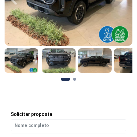
Previous
Next
Solicitar proposta