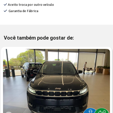
Aceito troca por outro veículo
Garantia de Fábrica
Você também pode gostar de: