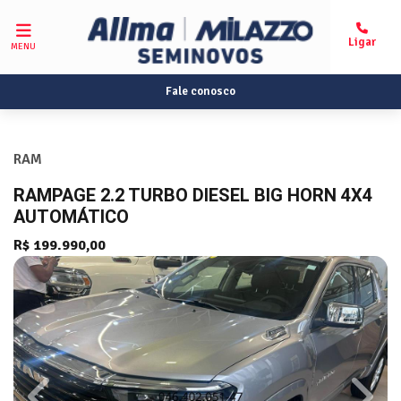
MENU
Fale conosco
RAM
RAMPAGE 2.2 TURBO DIESEL BIG HORN 4X4
AUTOMÁTICO
R$ 199.990,00