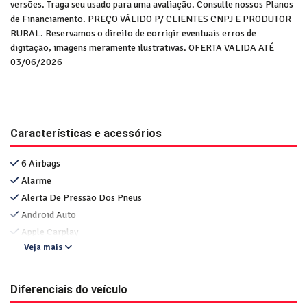
versões. Traga seu usado para uma avaliação. Consulte nossos Planos
de Financiamento. PREÇO VÁLIDO P/ CLIENTES CNPJ E PRODUTOR
RURAL. Reservamos o direito de corrigir eventuais erros de
digitação, imagens meramente ilustrativas. OFERTA VALIDA ATÉ
03/06/2026
Características e acessórios
6 Airbags
Alarme
Alerta De Pressão Dos Pneus
Android Auto
Apple Carplay
Veja mais
Diferenciais do veículo