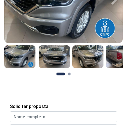
Previous
Next
Solicitar proposta