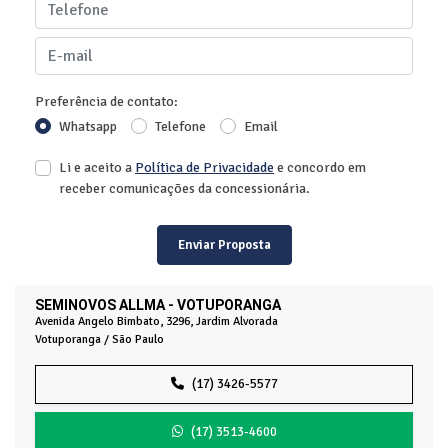
Preferência de contato:
Whatsapp
Telefone
Email
Li e aceito a
Política de Privacidade
e concordo em
receber comunicações da concessionária.
Enviar Proposta
SEMINOVOS ALLMA - VOTUPORANGA
Avenida Angelo Bimbato, 3296, Jardim Alvorada
Votuporanga / São Paulo
(17) 3426-5577
(17) 3513-4600