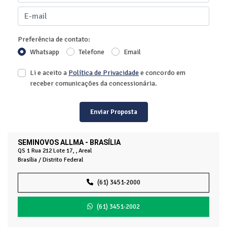
Preferência de contato:
Whatsapp
Telefone
Email
Li e aceito a
Política de Privacidade
e concordo em
receber comunicações da concessionária.
Enviar Proposta
SEMINOVOS ALLMA - BRASÍLIA
QS 1 Rua 212 Lote 17, , Areal
Brasília / Distrito Federal
(61) 3451-2000
(61) 3451-2002