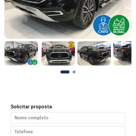
Solicitar proposta