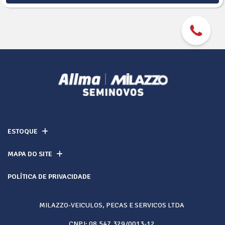
ESTOQUE
MAPA DO SITE
POLÍTICA DE PRIVACIDADE
MILAZZO-VEICULOS, PECAS E SERVICOS LTDA
CNPJ: 08.547.329/0013-12