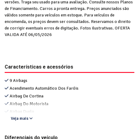
versões. Traga seu usado para uma avaliação. Consulte nossos Planos
de Financiamento. Carros a pronta entrega. Preços anunciados são
válidos somente para veículos em estoque. Para veículos de
encomenda, os preços devem ser consultados. Reservamos o direito
de corrigir eventuais erros de digitação. Fotos ilustrativas. OFERTA
VALIDA ATÉ 06/05/2026
Características e acessórios
9 Airbags
Acendimento Automático Dos Faróis
Airbag De Cortina
Airbag Do Motorista
Airbag Duplo
Veja mais
Diferenciais do veículo