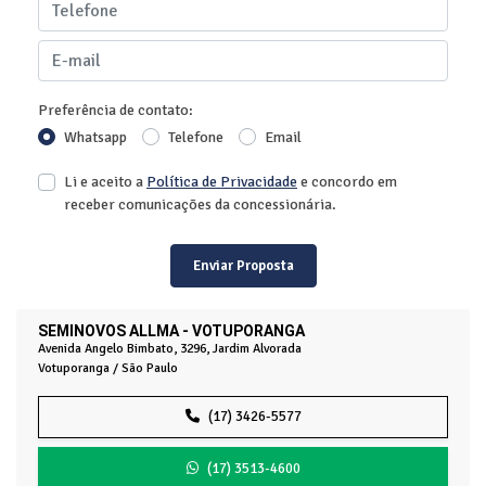
Preferência de contato:
Whatsapp
Telefone
Email
Li e aceito a
Política de Privacidade
e concordo em
receber comunicações da concessionária.
Enviar Proposta
SEMINOVOS ALLMA - VOTUPORANGA
Avenida Angelo Bimbato, 3296, Jardim Alvorada
Votuporanga / São Paulo
(17) 3426-5577
(17) 3513-4600