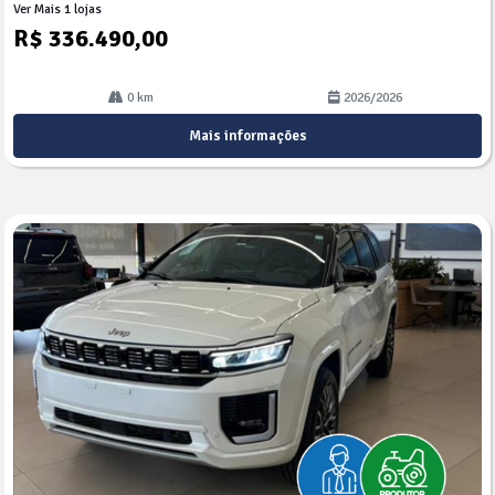
Ver Mais 1 lojas
R$ 336.490,00
0 km
2026/2026
Mais informações