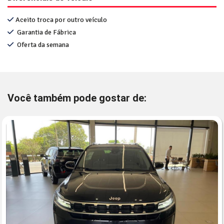
Aceito troca por outro veículo
Garantia de Fábrica
Oferta da semana
Você também pode gostar de: