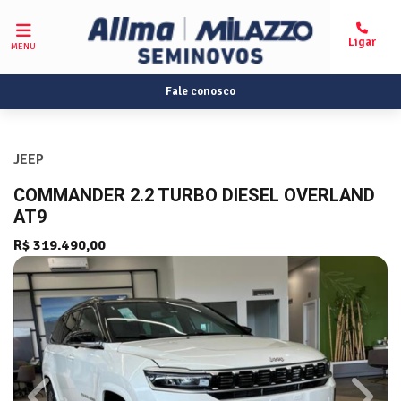
MENU
Fale conosco
JEEP
COMMANDER 2.2 TURBO DIESEL OVERLAND
AT9
R$ 319.490,00