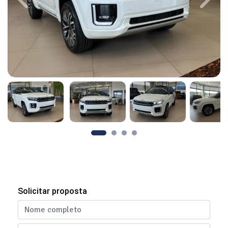
Previous
Next
Solicitar proposta