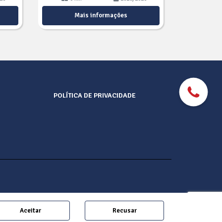
Mais informações
POLÍTICA DE PRIVACIDADE
Aceitar
Recusar