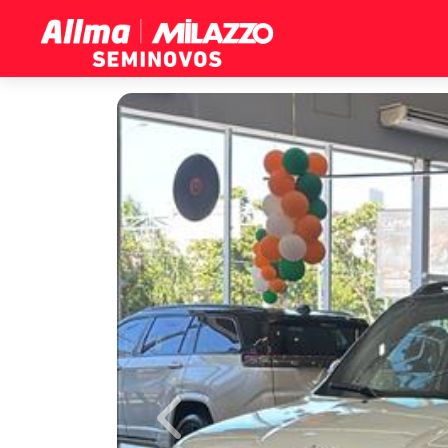
Previous