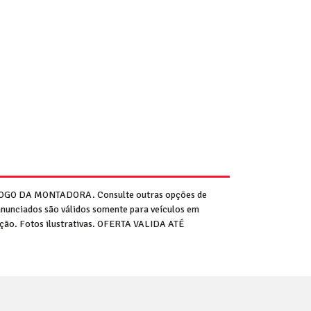
GO DA MONTADORA. Consulte outras opções de
anunciados são válidos somente para veículos em
tação. Fotos ilustrativas. OFERTA VALIDA ATÉ