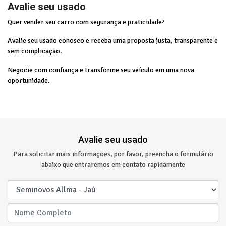
Avalie seu usado
Quer vender seu carro com segurança e praticidade?
Avalie seu usado conosco e receba uma proposta justa, transparente e
sem complicação.
Negocie com confiança e transforme seu veículo em uma nova
oportunidade.
Avalie seu usado
Para solicitar mais informações, por favor, preencha o formulário
abaixo que entraremos em contato rapidamente