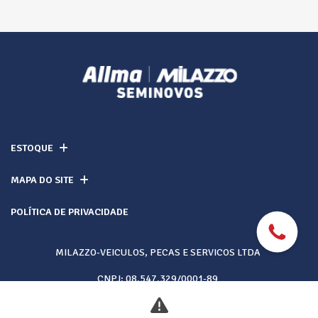
ESTOQUE
MAPA DO SITE
POLÍTICA DE PRIVACIDADE
MILAZZO-VEICULOS, PECAS E SERVICOS LTDA
CNPJ: 08.547.329/0001-89