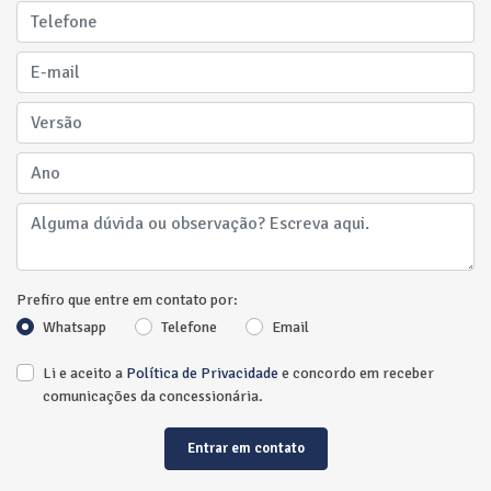
Prefiro que entre em contato por:
Whatsapp
Telefone
Email
Li e aceito a
Política de Privacidade
e concordo em receber
comunicações da concessionária.
Entrar em contato