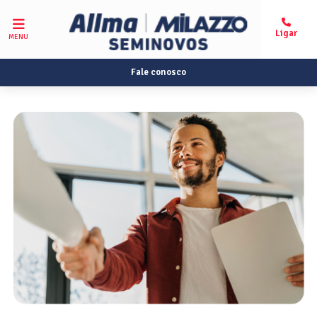
MENU
Fale conosco