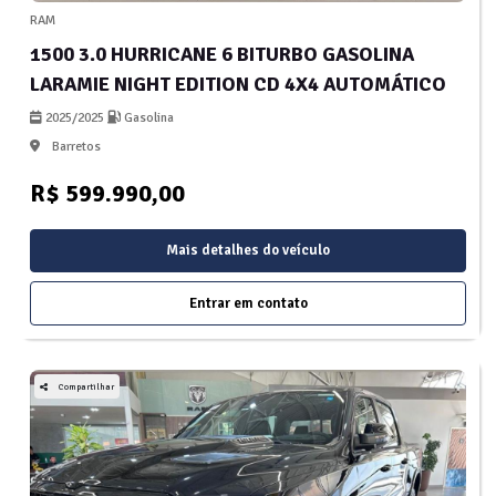
RAM
1500 3.0 HURRICANE 6 BITURBO GASOLINA
LARAMIE NIGHT EDITION CD 4X4 AUTOMÁTICO
2025/2025
Gasolina
Barretos
R$ 599.990,00
Mais detalhes do veículo
Entrar em contato
Compartilhar