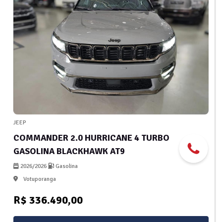
JEEP
COMMANDER 2.0 HURRICANE 4 TURBO
GASOLINA BLACKHAWK AT9
2026/2026
Gasolina
Votuporanga
R$ 336.490,00