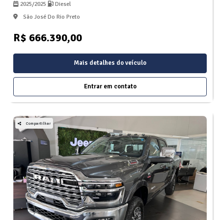
2025/2025
Diesel
São José Do Rio Preto
R$ 666.390,00
Mais detalhes do veículo
Entrar em contato
Compartilhar