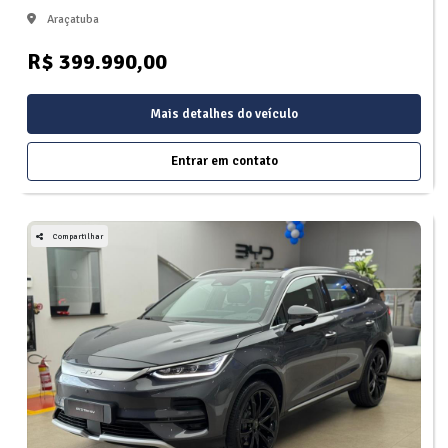
Araçatuba
R$ 399.990,00
Mais detalhes do veículo
Entrar em contato
Compartilhar