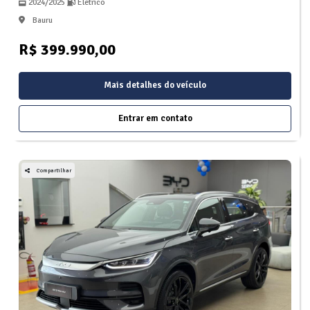
2024/2025
Eletrico
Bauru
R$ 399.990,00
Mais detalhes do veículo
Entrar em contato
Compartilhar