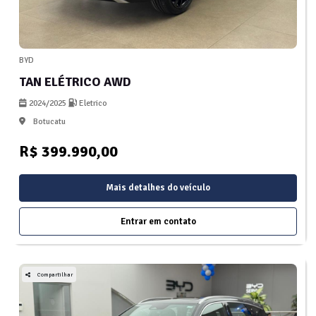
BYD
TAN ELÉTRICO AWD
2024/2025
Eletrico
Botucatu
R$ 399.990,00
Mais detalhes do veículo
Entrar em contato
Compartilhar