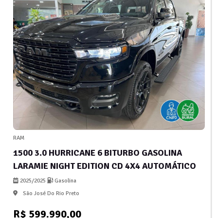
RAM
1500 3.0 HURRICANE 6 BITURBO GASOLINA
LARAMIE NIGHT EDITION CD 4X4 AUTOMÁTICO
2025/2025
Gasolina
São José Do Rio Preto
R$ 599.990,00