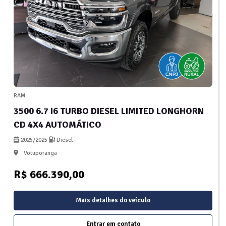
RAM
3500 6.7 I6 TURBO DIESEL LIMITED LONGHORN
CD 4X4 AUTOMÁTICO
2025/2025
Diesel
Votuporanga
R$ 666.390,00
Mais detalhes do veículo
Entrar em contato