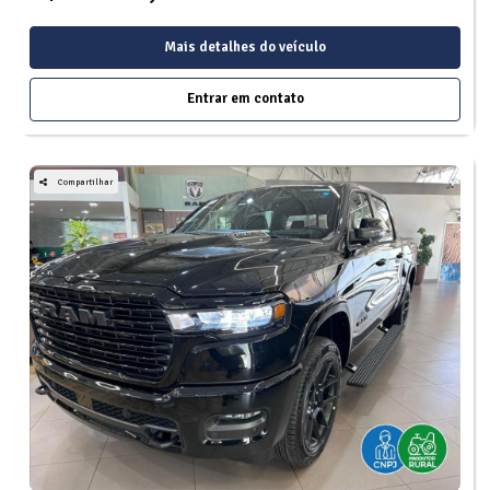
Mais detalhes do veículo
Entrar em contato
Compartilhar