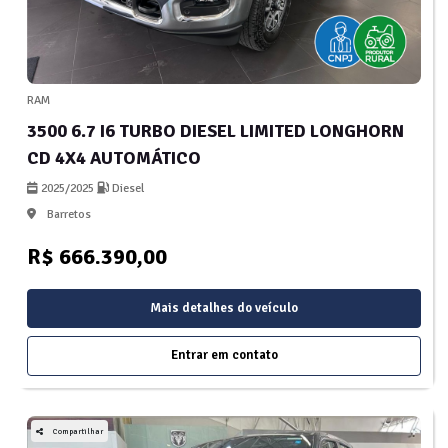
RAM
3500 6.7 I6 TURBO DIESEL LIMITED LONGHORN
CD 4X4 AUTOMÁTICO
2025/2025
Diesel
Barretos
R$ 666.390,00
Mais detalhes do veículo
Entrar em contato
Compartilhar