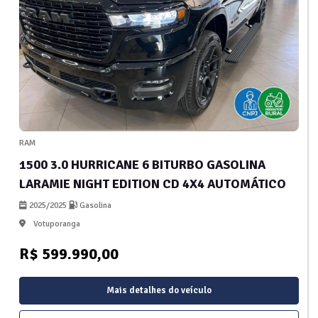
RAM
1500 3.0 HURRICANE 6 BITURBO GASOLINA
LARAMIE NIGHT EDITION CD 4X4 AUTOMÁTICO
2025/2025
Gasolina
Votuporanga
R$ 599.990,00
Mais detalhes do veículo