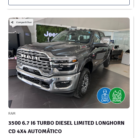
Compartilhar
RAM
3500 6.7 I6 TURBO DIESEL LIMITED LONGHORN
CD 4X4 AUTOMÁTICO