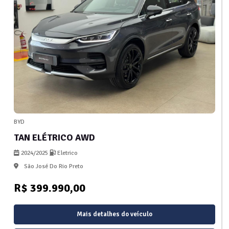
BYD
TAN ELÉTRICO AWD
2024/2025
Eletrico
São José Do Rio Preto
R$ 399.990,00
Mais detalhes do veículo