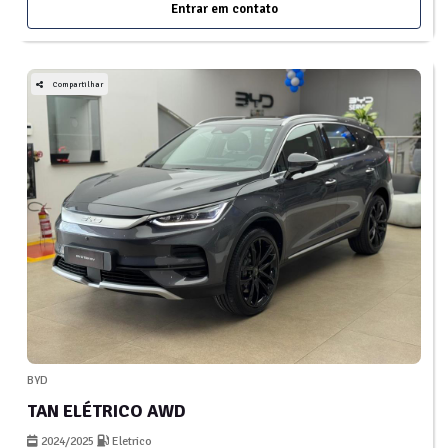
Entrar em contato
Compartilhar
BYD
TAN ELÉTRICO AWD
2024/2025
Eletrico