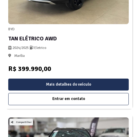
BYD
TAN ELÉTRICO AWD
2024/2025
Eletrico
Marília
R$ 399.990,00
Mais detalhes do veículo
Entrar em contato
Compartilhar