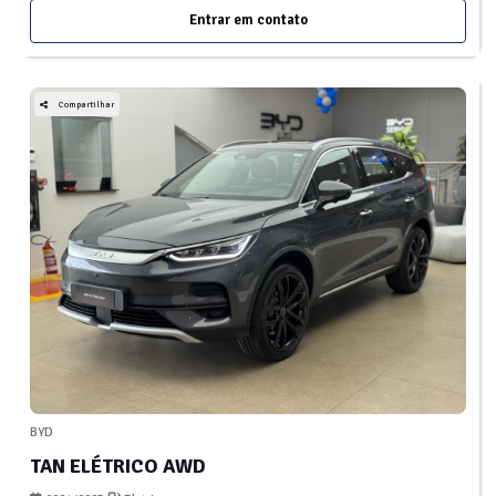
Entrar em contato
Compartilhar
BYD
TAN ELÉTRICO AWD