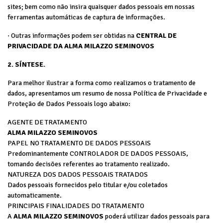
sites; bem como não insira quaisquer dados pessoais em nossas
ferramentas automáticas de captura de informações.
· Outras informações podem ser obtidas na
CENTRAL DE
PRIVACIDADE DA ALMA MILAZZO SEMINOVOS
2. SÍNTESE.
Para melhor ilustrar a forma como realizamos o tratamento de
dados, apresentamos um resumo de nossa Política de Privacidade e
Proteção de Dados Pessoais logo abaixo:
AGENTE DE TRATAMENTO
ALMA MILAZZO SEMINOVOS
PAPEL NO TRATAMENTO DE DADOS PESSOAIS
Predominantemente CONTROLADOR DE DADOS PESSOAIS,
tomando decisões referentes ao tratamento realizado.
NATUREZA DOS DADOS PESSOAIS TRATADOS
Dados pessoais fornecidos pelo titular e/ou coletados
automaticamente.
PRINCIPAIS FINALIDADES DO TRATAMENTO
A
ALMA MILAZZO SEMINOVOS
poderá utilizar dados pessoais para