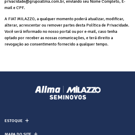
privacidade@grupoallma.com.br, enviando seu Nome Completo, E-
mail e CPF.
A FIAT MILAZZO, a qualquer momento poderá atualizar, modificar,
alterar, acrescentar ou remover partes desta Política de Privacidade.
Você será informado no nosso portal ou por e-mail, caso tenha
optado por receber as nossas comunicações, e terá direito a
revogação ao consentimento fornecido a qualquer tempo.
ESTOQUE
MAPA DO SITE