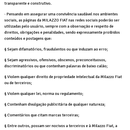
transparente e construtivo.
· Pensando em assegurar uma convivência saudável nos ambientes
sociais, as páginas da MILAZZO FIAT nas redes sociais poderão ser
utilizadas pelo usuário, sempre com a observação e respeito de
direitos, obrigações e penalidades, sendo expressamente proibidos
conteúdos e postagens que:
§ Sejam difamatórios, fraudulentos ou que induzam ao erro;
§ Sejam agressivos, ofensivos, obscenos, preconceituosos,
discriminatórios ou que contenham palavras de baixo calão;
§ Violem qualquer direito de propriedade intelectual da Milazzo Fiat
ou de terceiros;
§ Violem qualquer lei, norma ou regulamento;
§ Contenham divulgação publicitária de qualquer natureza;
§ Comentários que citam marcas terceiras;
§ Entre outros, possam ser nocivos a terceiros e à Milazzo Fiat, a