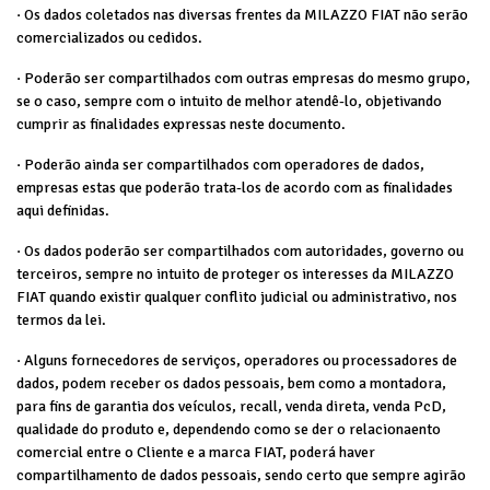
· Os dados coletados nas diversas frentes da MILAZZO FIAT não serão
comercializados ou cedidos.
· Poderão ser compartilhados com outras empresas do mesmo grupo,
se o caso, sempre com o intuito de melhor atendê-lo, objetivando
cumprir as finalidades expressas neste documento.
· Poderão ainda ser compartilhados com operadores de dados,
empresas estas que poderão trata-los de acordo com as finalidades
aqui definidas.
· Os dados poderão ser compartilhados com autoridades, governo ou
terceiros, sempre no intuito de proteger os interesses da MILAZZO
FIAT quando existir qualquer conflito judicial ou administrativo, nos
termos da lei.
· Alguns fornecedores de serviços, operadores ou processadores de
dados, podem receber os dados pessoais, bem como a montadora,
para fins de garantia dos veículos, recall, venda direta, venda PcD,
qualidade do produto e, dependendo como se der o relacionaento
comercial entre o Cliente e a marca FIAT, poderá haver
compartilhamento de dados pessoais, sendo certo que sempre agirão