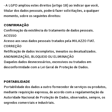
· A LGPD ampliou estes direitos (artigo 18) ao indicar que você,
titular dos dados pessoais, poderá fazer solicitações, a qualquer
momento, sobre os seguintes direitos:
CONFIRMAÇÃO
Confirmação da existência do tratamento de dados pessoais.
ACESSO
Acesso aos seus dados pessoais tratados pela MILAZZO FIAT.
CORREÇÃO
Retificação de dados incompletos, inexatos ou desatualizados.
ANONIMIZAÇÃO, BLOQUEIO OU ELIMINAÇÃO
Daqueles dados desnecessários, excessivos ou tratados em
desconformidade com a Lei Geral de Proteção de Dados.
PORTABILIDADE
Portabilidade dos dados a outro fornecedor de serviços ou produtos,
mediante requisição expressa, de acordo com a regulamentação da
Autoridade Nacional de Proteção de Dados, observados, sempre, os
segredos comerciais e industriais.