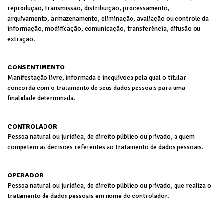
reprodução, transmissão, distribuição, processamento,
arquivamento, armazenamento, eliminação, avaliação ou controle da
informação, modificação, comunicação, transferência, difusão ou
extração.
CONSENTIMENTO
Manifestação livre, informada e inequívoca pela qual o titular
concorda com o tratamento de seus dados pessoais para uma
finalidade determinada.
CONTROLADOR
Pessoa natural ou jurídica, de direito público ou privado, a quem
competem as decisões referentes ao tratamento de dados pessoais.
OPERADOR
Pessoa natural ou jurídica, de direito público ou privado, que realiza o
tratamento de dados pessoais em nome do controlador.