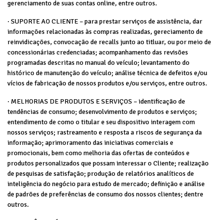
gerenciamento de suas contas online, entre outros.
· SUPORTE AO CLIENTE – para prestar serviços de assistência, dar
informações relacionadas às compras realizadas, gereciamento de
reinvidicações, convocação de recalls junto ao titluar, ou por meio de
concessionárias credenciadas; acompanhamento das revisões
programadas descritas no manual do veículo; levantamento do
histórico de manutenção do veículo; análise técnica de defeitos e/ou
vícios de fabricação de nossos produtos e/ou serviços, entre outros.
· MELHORIAS DE PRODUTOS E SERVIÇOS – identificação de
tendências de consumo; desenvolvimento de produtos e serviços;
entendimento de como o titular e seu dispositivo interagem com
nossos serviços; rastreamento e resposta a riscos de segurança da
informação; aprimoramento das iniciativas comerciais e
promocionais, bem como melhoria das ofertas de conteúdos e
produtos personalizados que possam interessar o Cliente; realização
de pesquisas de satisfação; produção de relatórios analíticos de
inteligência do negócio para estudo de mercado; definição e análise
de padrões de preferências de consumo dos nossos clientes; dentre
outros.