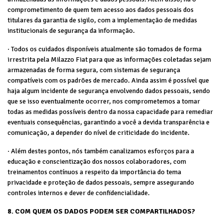
comprometimento de quem tem acesso aos dados pessoais dos
titulares da garantia de sigilo, com a implementação de medidas
institucionais de segurança da informação.
· Todos os cuidados disponíveis atualmente são tomados de forma
irrestrita pela Milazzo Fiat para que as informações coletadas sejam
armazenadas de forma segura, com sistemas de segurança
compatíveis com os padrões de mercado. Ainda assim é possível que
haja algum incidente de segurança envolvendo dados pessoais, sendo
que se isso eventualmente ocorrer, nos comprometemos a tomar
todas as medidas possíveis dentro da nossa capacidade para remediar
eventuais consequências, garantindo a você a devida transparência e
comunicação, a depender do nível de criticidade do incidente.
· Além destes pontos, nós também canalizamos esforços para a
educação e conscientização dos nossos colaboradores, com
treinamentos contínuos a respeito da importância do tema
privacidade e proteção de dados pessoais, sempre assegurando
controles internos e dever de confidencialidade.
8. COM QUEM OS DADOS PODEM SER COMPARTILHADOS?