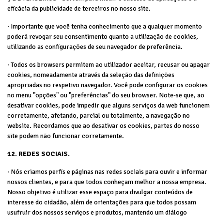
eficácia da publicidade de terceiros no nosso site.
· Importante que você tenha conhecimento que a qualquer momento
poderá revogar seu consentimento quanto a utilização de cookies,
utilizando as configurações de seu navegador de preferência.
· Todos os browsers permitem ao utilizador aceitar, recusar ou apagar
cookies, nomeadamente através da seleção das definições
apropriadas no respetivo navegador. Você pode configurar os cookies
no menu "opções" ou "preferências" do seu browser. Note-se que, ao
desativar cookies, pode impedir que alguns serviços da web funcionem
corretamente, afetando, parcial ou totalmente, a navegação no
website. Recordamos que ao desativar os cookies, partes do nosso
site podem não funcionar corretamente.
12. REDES SOCIAIS.
· Nós criamos perfis e páginas nas redes sociais para ouvir e informar
nossos clientes, e para que todos conheçam melhor a nossa empresa.
Nosso objetivo é utilizar esse espaço para divulgar conteúdos de
interesse do cidadão, além de orientações para que todos possam
usufruir dos nossos serviços e produtos, mantendo um diálogo