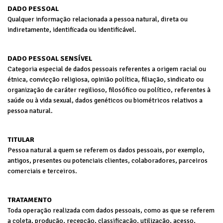
DADO PESSOAL
Qualquer informação relacionada a pessoa natural, direta ou
indiretamente, identificada ou identificável.
DADO PESSOAL SENSÍVEL
Categoria especial de dados pessoais referentes a origem racial ou
étnica, convicção religiosa, opinião política, filiação, sindicato ou
organização de caráter regilioso, filosófico ou político, referentes à
saúde ou à vida sexual, dados genéticos ou biométricos relativos a
pessoa natural.
TITULAR
Pessoa natural a quem se referem os dados pessoais, por exemplo,
antigos, presentes ou potenciais clientes, colaboradores, parceiros
comerciais e terceiros.
TRATAMENTO
Toda operação realizada com dados pessoais, como as que se referem
a coleta, produção, recepção, classificação, utilização, acesso,