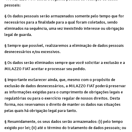
pessoais:
§ Os dados pessoais serão armazenados somente pelo tempo que for
necessários para a finalidade para a qual foram coletados, sendo
eliminados na sequência, uma vez inexistindo interesse ou obrigação
legal de guarda.
§ Sempre que possível, realizaremos a eliminação de dados pessoais
desnecessários e/ou excessivos.
§ Os dados serão eliminados sempre que você solicitar a exclusão e a
MILAZZO FIAT aceitar e processar seu pedido.
§ Importante esclarecer ainda, que, mesmo com o propósito de
exclusão de dados desnecessários, a MILAZZO FIAT poderá preservar
as informações exigidas para o cumprimento de obrigações legais e
regulatórias ou para o exercício regular de nossos direitos. Desta
forma, nos reservamos o direito de manter os dados nas situações
pelas quais há obrigação legal para tanto.
§ Resumidamente, os seus dados serão armazenados: (i) pelo tempo
exigido por lei; (ii) até o término do tratamento de dados pessoais; ou