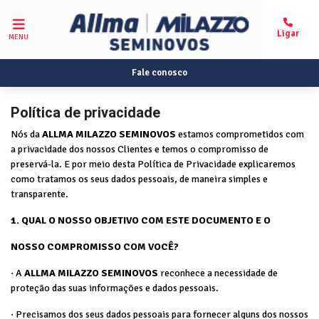
MENU
Fale conosco
Política de privacidade
Nós da
ALLMA MILAZZO SEMINOVOS
estamos comprometidos com
a privacidade dos nossos Clientes e temos o compromisso de
preservá-la. E por meio desta Política de Privacidade explicaremos
como tratamos os seus dados pessoais, de maneira simples e
transparente.
1. QUAL O NOSSO OBJETIVO COM ESTE DOCUMENTO E O
NOSSO COMPROMISSO COM VOCÊ?
· A
ALLMA MILAZZO SEMINOVOS
reconhece a necessidade de
proteção das suas informações e dados pessoais.
· Precisamos dos seus dados pessoais para fornecer alguns dos nossos