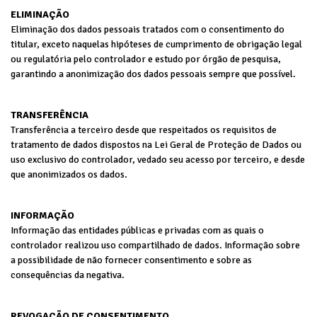
ELIMINAÇÃO
Eliminação dos dados pessoais tratados com o consentimento do
titular, exceto naquelas hipóteses de cumprimento de obrigação legal
ou regulatória pelo controlador e estudo por órgão de pesquisa,
garantindo a anonimização dos dados pessoais sempre que possível.
TRANSFERÊNCIA
Transferência a terceiro desde que respeitados os requisitos de
tratamento de dados dispostos na Lei Geral de Proteção de Dados ou
uso exclusivo do controlador, vedado seu acesso por terceiro, e desde
que anonimizados os dados.
INFORMAÇÃO
Informação das entidades públicas e privadas com as quais o
controlador realizou uso compartilhado de dados. Informação sobre
a possibilidade de não fornecer consentimento e sobre as
consequências da negativa.
REVOGAÇÃO DE CONSENTIMENTO