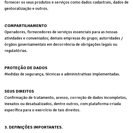
fornecer os seus produtos e serviços como dados cadastrais, dados de
geolocalização e outros.
COMPARTILHAMENTO
Operadores, fornecedores de serviços essenciais para as nossas
atividades e conveniados; demais empresas do grupo; autoridades /
órgãos governamentais em decorrência de obrigações legais ou
regulatórias.
PROTEÇÃO DE DADOS
Medidas de segurança, técnicas e administrativas implementadas.
SEUS DIREITOS
Confirmação de tratamento, acesso, correção de dados incompletos,
inexatos ou desatualizados, dentre outros, com plataforma criada
específica para o exercício de tais direitos.
3. DEFINIÇÕES IMPORTANTES.