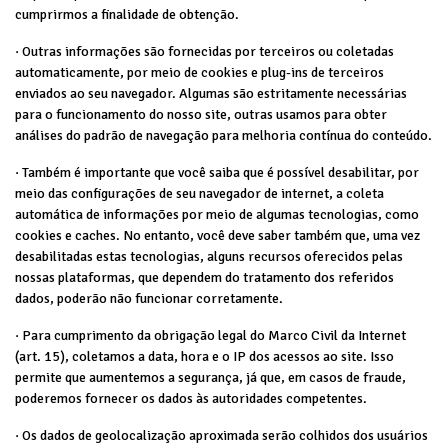
cumprirmos a finalidade de obtenção.
· Outras informações são fornecidas por terceiros ou coletadas
automaticamente, por meio de cookies e plug-ins de terceiros
enviados ao seu navegador. Algumas são estritamente necessárias
para o funcionamento do nosso site, outras usamos para obter
análises do padrão de navegação para melhoria contínua do conteúdo.
· Também é importante que você saiba que é possível desabilitar, por
meio das configurações de seu navegador de internet, a coleta
automática de informações por meio de algumas tecnologias, como
cookies e caches. No entanto, você deve saber também que, uma vez
desabilitadas estas tecnologias, alguns recursos oferecidos pelas
nossas plataformas, que dependem do tratamento dos referidos
dados, poderão não funcionar corretamente.
· Para cumprimento da obrigação legal do Marco Civil da Internet
(art. 15), coletamos a data, hora e o IP dos acessos ao site. Isso
permite que aumentemos a segurança, já que, em casos de fraude,
poderemos fornecer os dados às autoridades competentes.
· Os dados de geolocalização aproximada serão colhidos dos usuários