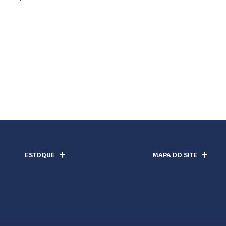
ESTOQUE
MAPA DO SITE