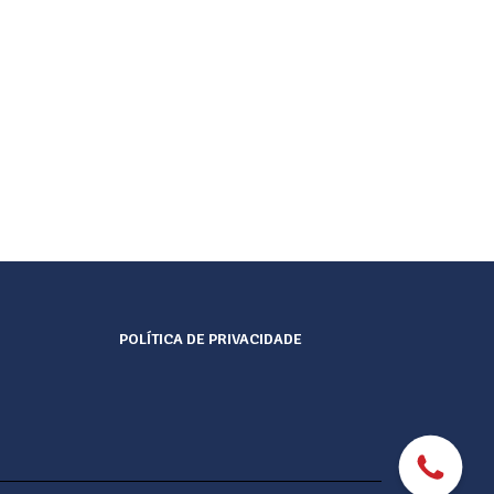
POLÍTICA DE PRIVACIDADE