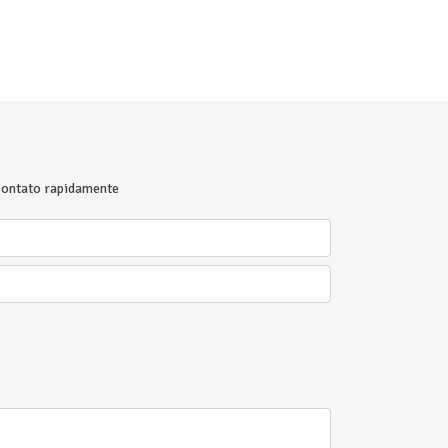
 contato rapidamente