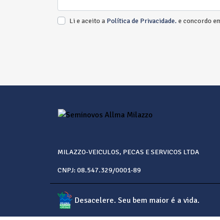
Li e aceito a
Política de Privacidade.
e concordo em
MILAZZO-VEICULOS, PECAS E SERVICOS LTDA
CNPJ: 08.547.329/0001-89
Desacelere. Seu bem maior é a vida.