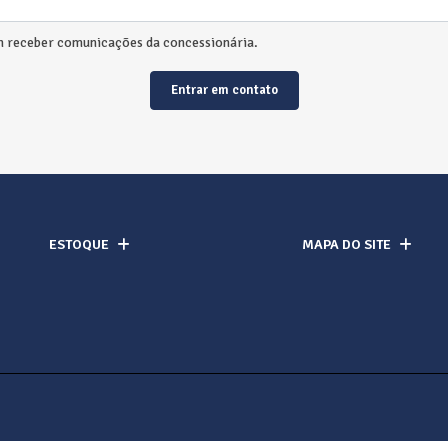
 receber comunicações da concessionária.
Entrar em contato
ESTOQUE
MAPA DO SITE