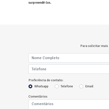
surpreendê-los.
Para solicitar mais
Preferência de contato:
Whatsapp
Telefone
Email
Comentários