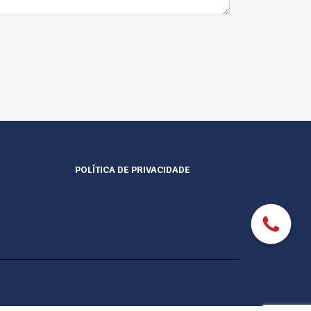
POLÍTICA DE PRIVACIDADE