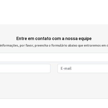
Entre em contato com a nossa equipe
 informações, por favor, preencha o formulário abaixo que entraremos em