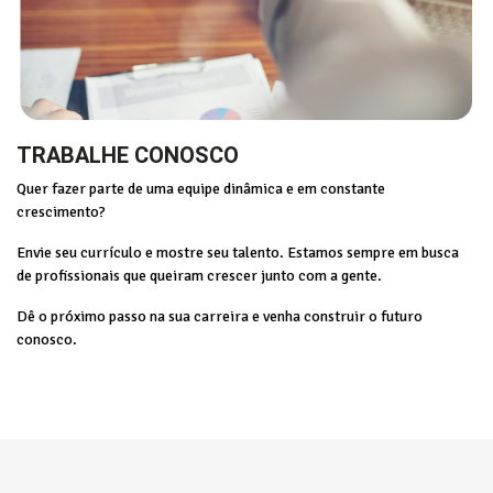
TRABALHE CONOSCO
Quer fazer parte de uma equipe dinâmica e em constante
crescimento?
Envie seu currículo e mostre seu talento. Estamos sempre em busca
de profissionais que queiram crescer junto com a gente.
Dê o próximo passo na sua carreira e venha construir o futuro
conosco.