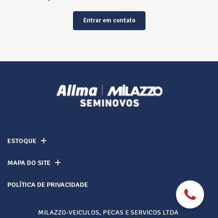
Entrar em contato
ESTOQUE
MAPA DO SITE
POLÍTICA DE PRIVACIDADE
MILAZZO-VEICULOS, PECAS E SERVICOS LTDA