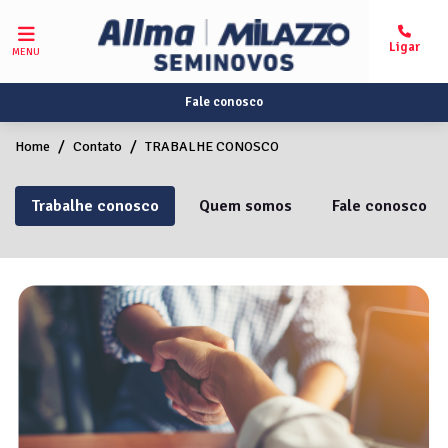
MENU
Fale conosco
Home
Contato
TRABALHE CONOSCO
Trabalhe conosco
Quem somos
Fale conosco