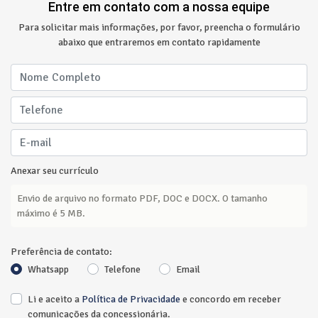
Entre em contato com a nossa equipe
Para solicitar mais informações, por favor, preencha o formulário
abaixo que entraremos em contato rapidamente
Anexar seu currículo
Envio de arquivo no formato PDF, DOC e DOCX. O tamanho
máximo é 5 MB.
Preferência de contato:
Whatsapp
Telefone
Email
Li e aceito a
Política de Privacidade
e concordo em receber
comunicações da concessionária.