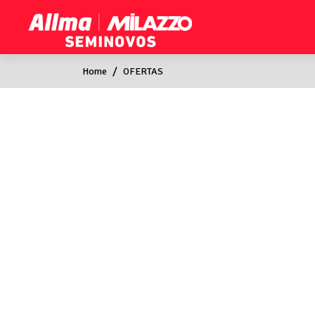
Home
OFERTAS