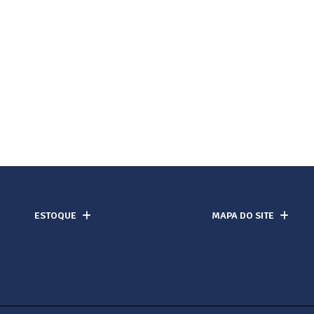
ESTOQUE
MAPA DO SITE