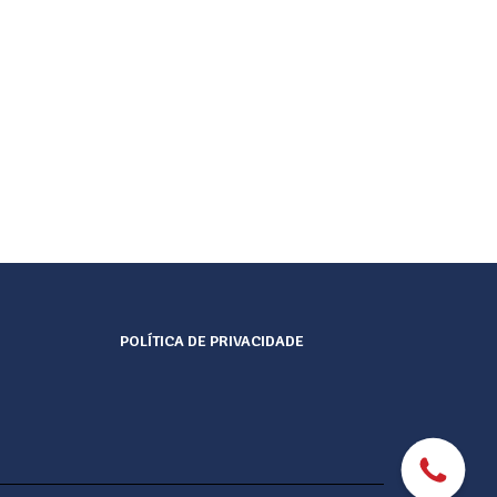
POLÍTICA DE PRIVACIDADE