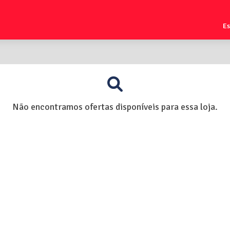
E
Não encontramos ofertas disponíveis para essa loja.