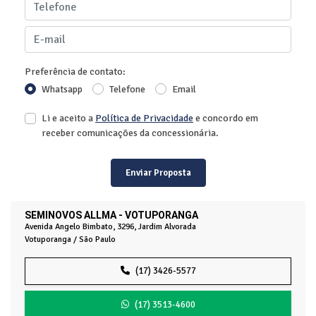
Preferência de contato:
Whatsapp
Telefone
Email
Li e aceito a
Política de Privacidade
e concordo em
receber comunicações da concessionária.
Enviar Proposta
SEMINOVOS ALLMA - VOTUPORANGA
Avenida Angelo Bimbato, 3296, Jardim Alvorada
Votuporanga / São Paulo
(17) 3426-5577
(17) 3513-4600