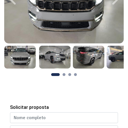
Previous
Next
Solicitar proposta