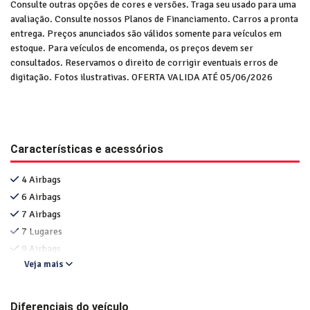
Consulte outras opções de cores e versões. Traga seu usado para uma
avaliação. Consulte nossos Planos de Financiamento. Carros a pronta
entrega. Preços anunciados são válidos somente para veículos em
estoque. Para veículos de encomenda, os preços devem ser
consultados. Reservamos o direito de corrigir eventuais erros de
digitação. Fotos ilustrativas. OFERTA VALIDA ATÉ 05/06/2026
Características e acessórios
4 Airbags
6 Airbags
7 Airbags
7 Lugares
9 Airbags
Veja mais
Diferenciais do veículo