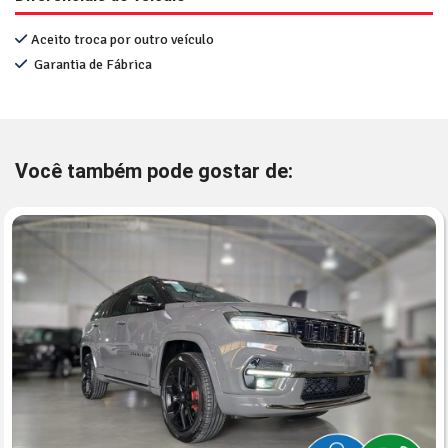
Aceito troca por outro veículo
Garantia de Fábrica
Você também pode gostar de: