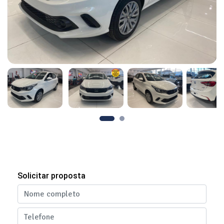
Solicitar proposta