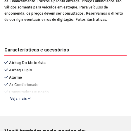
de Financiamento. Carros a pronta entrega. Preços anunciados são
válidos somente para veículos em estoque. Para veículos de
encomenda, os preços devem ser consultados. Reservamos o direito
de corrigir eventuais erros de digitação. Fotos ilustrativas.
Características e acessórios
Airbag Do Motorista
Airbag Duplo
Alarme
Ar Condicionado
Computador De Bordo
Veja mais