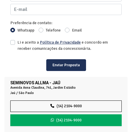
Preferência de contato:
Whatsapp
Telefone
Email
Li e aceito a
Política de Privacidade
e concordo em
receber comunicações da concessionária.
Enviar Proposta
SEMINOVOS ALLMA - JAÚ
Avenida Anna Claudina, 741, Jardim Estádio
Jaú / São Paulo
(14) 2104-9000
(14) 2104-9000