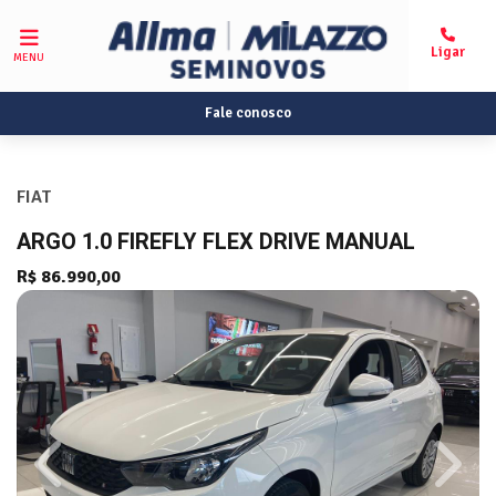
MENU
Fale conosco
FIAT
ARGO 1.0 FIREFLY FLEX DRIVE MANUAL
R$ 86.990,00
Previous
Next