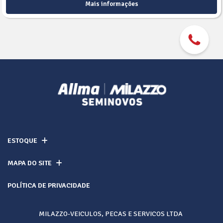
Mais informações
ESTOQUE
MAPA DO SITE
POLÍTICA DE PRIVACIDADE
MILAZZO-VEICULOS, PECAS E SERVICOS LTDA