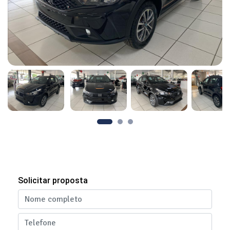
Solicitar proposta