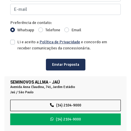
Preferência de contato:
Whatsapp
Telefone
Email
Li e aceito a
Política de Privacidade
e concordo em
receber comunicações da concessionária.
Enviar Proposta
SEMINOVOS ALLMA - JAÚ
Avenida Anna Claudina, 741, Jardim Estádio
Jaú / São Paulo
(14) 2104-9000
(14) 2104-9000