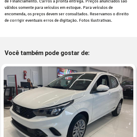
de Financiamento. Carros a pronta entrega. Preços anunciados são
válidos somente para veículos em estoque. Para veículos de
encomenda, os preços devem ser consultados. Reservamos o direito
de corrigir eventuais erros de digitação. Fotos ilustrativas.
Você também pode gostar de: